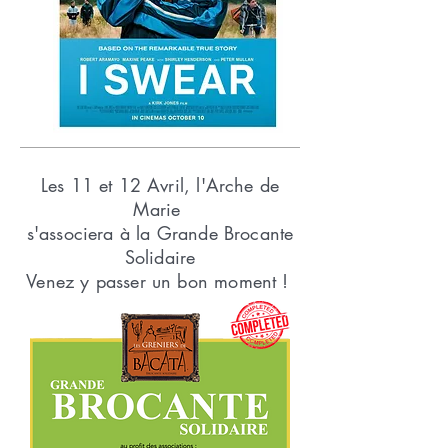
Les 11 et 12 Avril, l'Arche de
Marie
s'associera à la Grande Brocante
Solidaire
Venez y passer un bon moment !