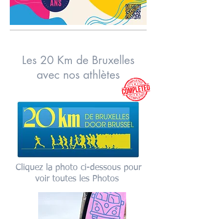
Les 20 Km de Bruxelles
avec nos athlètes
Cliquez la photo ci-dessous pour
voir toutes les Photos