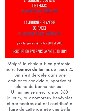
Malgré la chaleur bien présente,
notre
tournoi de tennis
du jeudi 25
juin s'est déroulé dans une
ambiance conviviale, sportive et
pleine de bonne humeur.
Un immense merci à nos 360
joueurs, aux nombreux bénévoles
et partenaires qui ont contribué à
faire de cette journée une belle