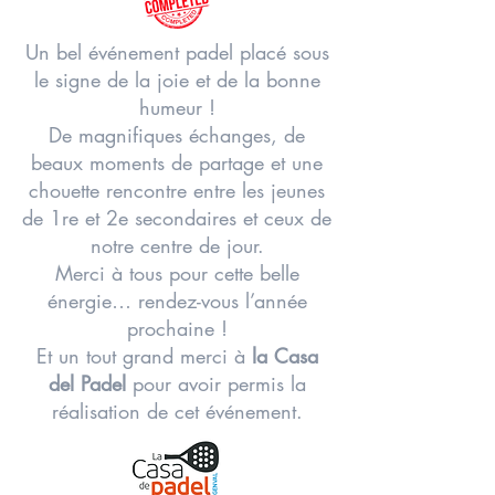
Un bel événement padel placé sous
le signe de la joie et de la bonne
humeur !
De magnifiques échanges, de
beaux moments de partage et une
chouette rencontre entre les jeunes
de 1re et 2e secondaires et ceux de
notre centre de jour.
Merci à tous pour cette belle
énergie… rendez-vous l’année
prochaine !
Et un tout grand merci à
la Casa
del Padel
pour avoir permis la
réalisation de cet événement.