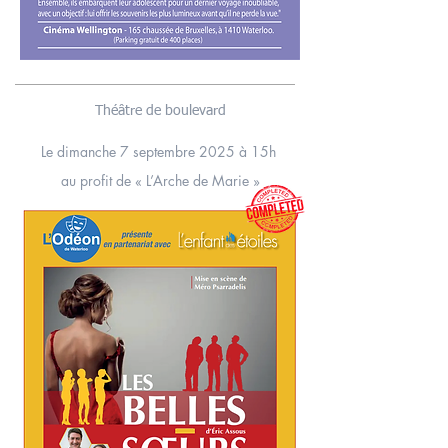
Théâtre de boulevard
Le dimanche 7 septembre 2025 à 15h
au profit de
« L’Arche de Marie »