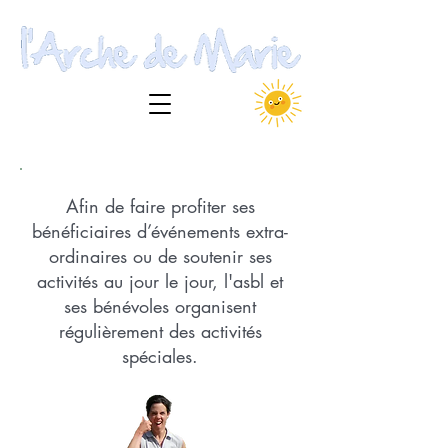
Afin de faire profiter ses
bénéficiaires d’événements extra-
ordinaires ou de soutenir ses
activités au jour le jour, l'asbl et
ses bénévoles organisent
régulièrement des activités
spéciales.