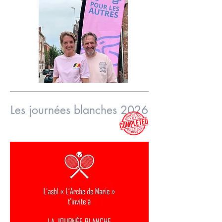
Les journées blanches 2026