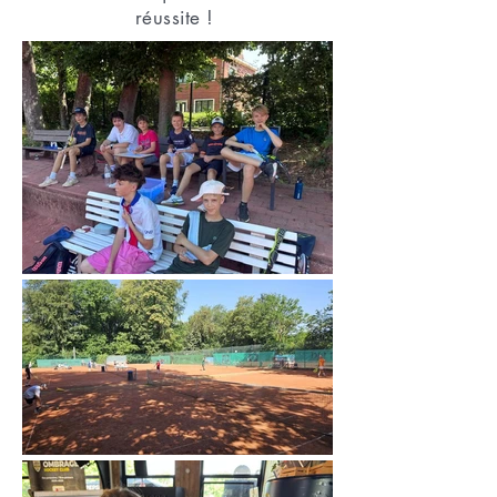
réussite !