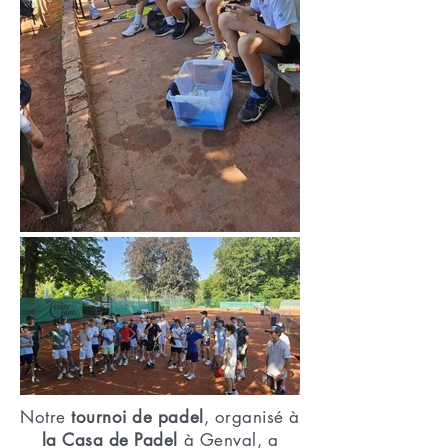
Notre
tournoi de padel
, organisé à
la Casa de Padel
à Genval, a