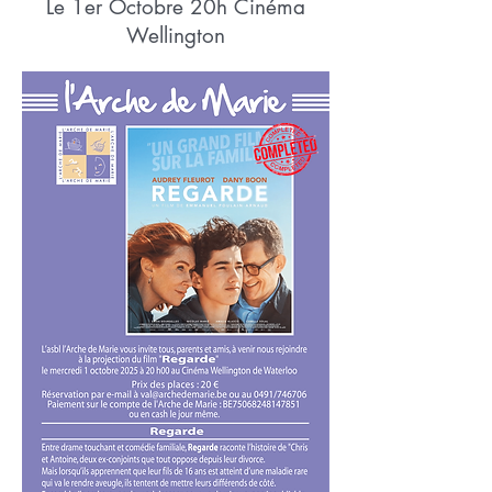
Le 1er Octobre 20h Cinéma
Wellington