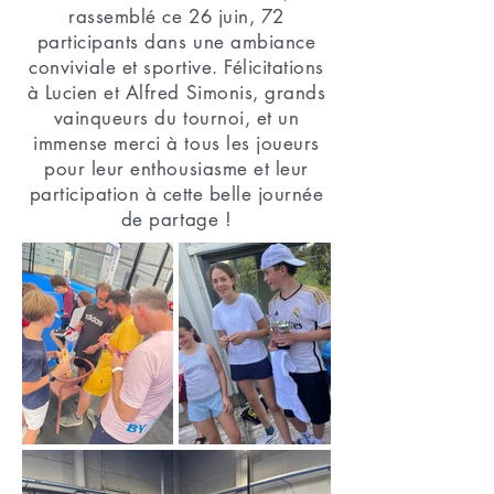
rassemblé ce 26 juin, 72
participants dans une ambiance
conviviale et sportive. Félicitations
à Lucien et Alfred Simonis, grands
vainqueurs du tournoi, et un
immense merci à tous les joueurs
pour leur enthousiasme et leur
participation à cette belle journée
de partage !