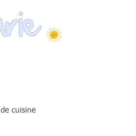
SOUTENEZ-NOUS
CONTACTS
 de cuisine