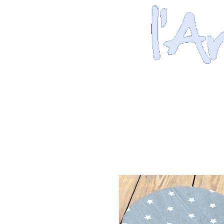
ACCUEIL
NOS JOURNEES