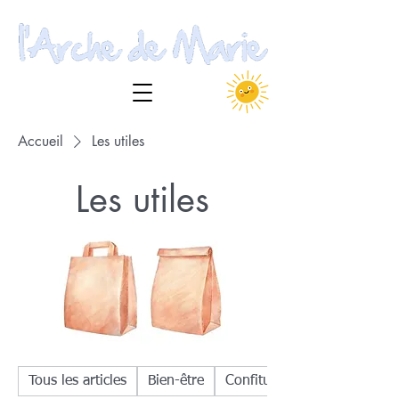
Accueil
Les utiles
Les utiles
Tous les articles
Bien-être
Confitures