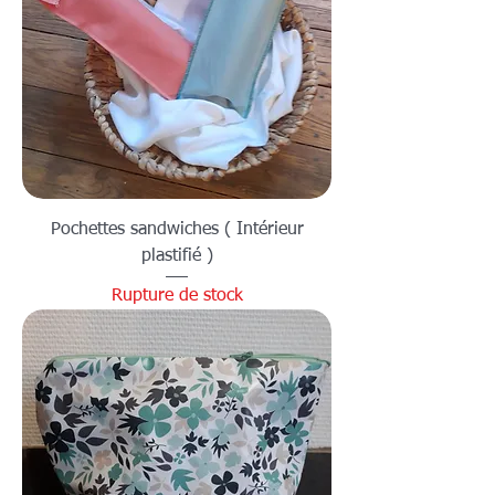
Pochettes sandwiches ( Intérieur
plastifié )
Rupture de stock